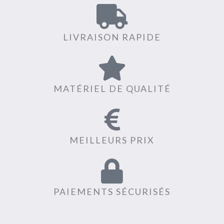
LIVRAISON RAPIDE
MATÉRIEL DE QUALITÉ
MEILLEURS PRIX
PAIEMENTS SÉCURISÉS