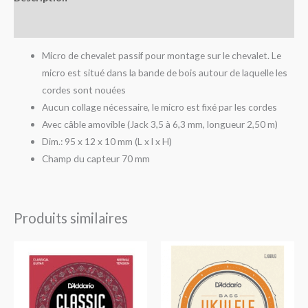
Avis (0)
Micro de chevalet passif pour montage sur le chevalet. Le
micro est situé dans la bande de bois autour de laquelle les
cordes sont nouées
Aucun collage nécessaire, le micro est fixé par les cordes
Avec câble amovible (Jack 3,5 à 6,3 mm, longueur 2,50 m)
Dim.: 95 x 12 x 10 mm (L x l x H)
Champ du capteur 70 mm
Produits similaires