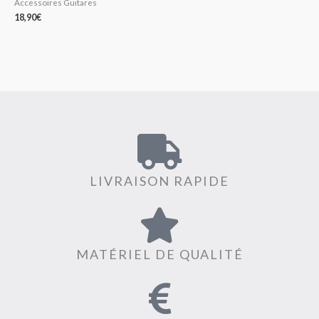
Accessoires Guitares
18,90
€
LIVRAISON RAPIDE
MATÉRIEL DE QUALITÉ