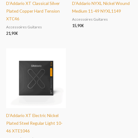
D’Addario XT Classical Silver
D’Addario NYXL Nickel Wound
Plated Copper Hard Tension
Medium 11-49 NYXL1149
XTC46
Accessoires Guitares
15,90
€
Accessoires Guitares
21,90
€
D’Addario XT Electric Nickel
Plated Steel Regular Light 10-
46 XTE1046