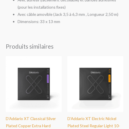
(pour les installations fixes)
Avec câble amovible (Jack 3,5 à 6,3 mm , Longueur 2,50 m)
Dimensions: 33 x 13 mm
Produits similaires
D’Addario XT Classical Silver
D’Addario XT Electric Nickel
Plated Copper Extra Hard
Plated Steel Regular Light 10-