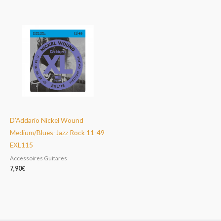
D’Addario Nickel Wound
Medium/Blues-Jazz Rock 11-49
EXL115
Accessoires Guitares
7,90
€