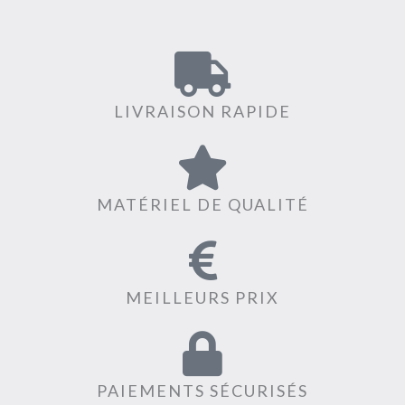
LIVRAISON RAPIDE
MATÉRIEL DE QUALITÉ
MEILLEURS PRIX
PAIEMENTS SÉCURISÉS