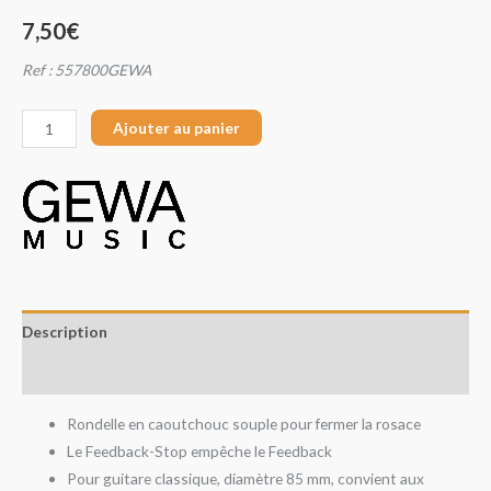
7,50
€
Ref : 557800GEWA
Ajouter au panier
Description
Avis (0)
Rondelle en caoutchouc souple pour fermer la rosace
Le Feedback-Stop empêche le Feedback
Pour guitare classique, diamètre 85 mm, convient aux