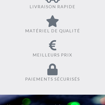
LIVRAISON RAPIDE
MATÉRIEL DE QUALITÉ
MEILLEURS PRIX
PAIEMENTS SÉCURISÉS