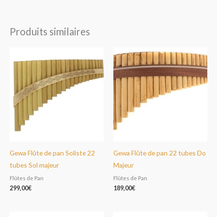
Produits similaires
Gewa Flûte de pan Soliste 22
Gewa Flûte de pan 22 tubes Do
tubes Sol majeur
Majeur
Flûtes de Pan
Flûtes de Pan
299,00
€
189,00
€