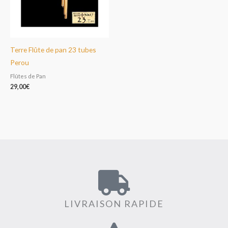
Terre Flûte de pan 23 tubes
Perou
Flûtes de Pan
29,00
€
LIVRAISON RAPIDE