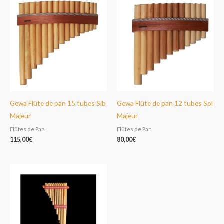
Gewa Flûte de pan 15 tubes Sib
Gewa Flûte de pan 12 tubes Sol
Majeur
Majeur
Flûtes de Pan
Flûtes de Pan
115,00
€
80,00
€