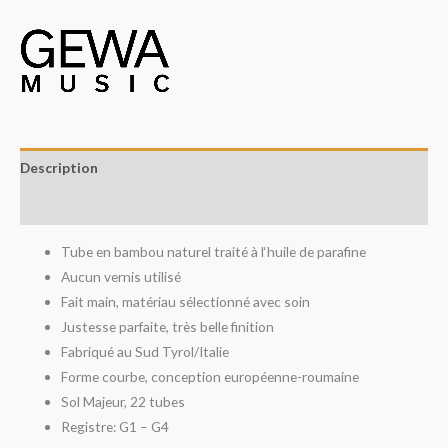
Description
Avis (0)
Tube en bambou naturel traité à l‘huile de parafine
Aucun vernis utilisé
Fait main, matériau sélectionné avec soin
Justesse parfaite, très belle finition
Fabriqué au Sud Tyrol/Italie
Forme courbe, conception européenne-roumaine
Sol Majeur, 22 tubes
Registre: G1 – G4