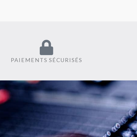
PAIEMENTS SÉCURISÉS