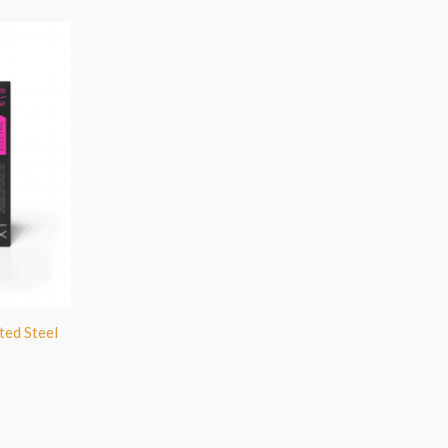
ted Steel