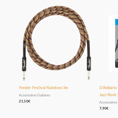
Fender Festival Rainbow 3m
D’Addario
Jazz Rock
Accessoires Guitares
21,50
€
Accessoires
7,90
€