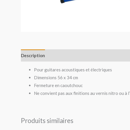
Description
Avis (0)
Pour guitares acoustiques et électriques
Dimensions 56 x 34 cm
Fermeture en caoutchouc
Ne convient pas aux finitions au vernis nitro ou à l
Produits similaires