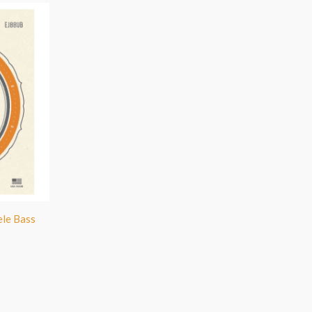
ele Bass