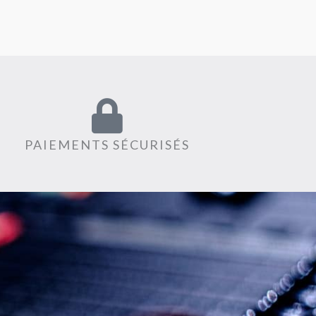
PAIEMENTS SÉCURISÉS