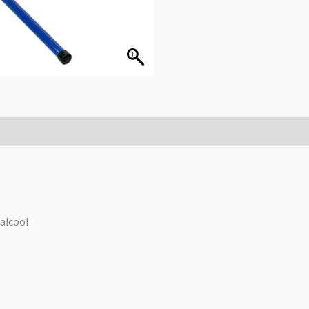
’alcool