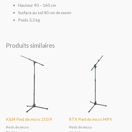
Hauteur 90 – 160 cm
Surface au sol 40 cm de rayon
Poids 3,3 kg
Produits similaires
K&M Pied de micro 210/9
RTX Pied de micro MPX
Pieds de micro
Pieds de micro