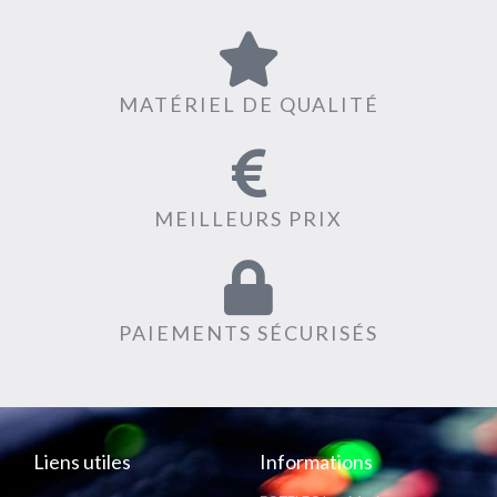
MATÉRIEL DE QUALITÉ
MEILLEURS PRIX
PAIEMENTS SÉCURISÉS
Liens utiles
Informations