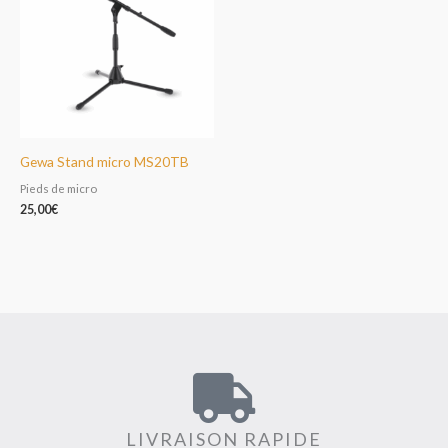
Gewa Stand micro MS20TB
Pieds de micro
25,00
€
LIVRAISON RAPIDE