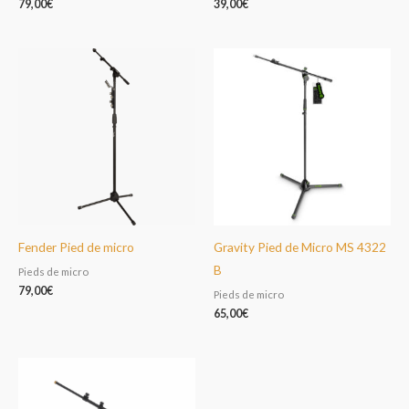
79,00
€
39,00
€
Fender Pied de micro
Gravity Pied de Micro MS 4322
B
Pieds de micro
79,00
€
Pieds de micro
65,00
€