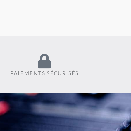
PAIEMENTS SÉCURISÉS