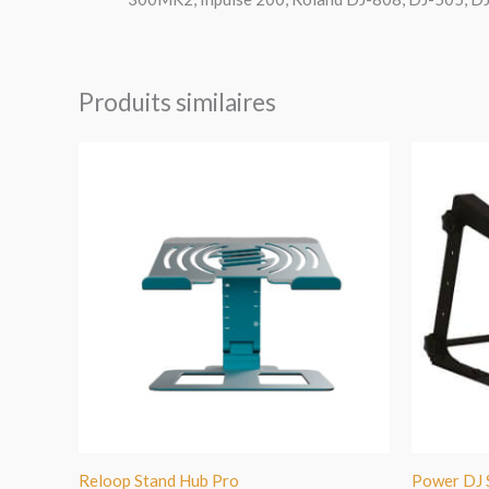
Produits similaires
Reloop Stand Hub Pro
Power DJ