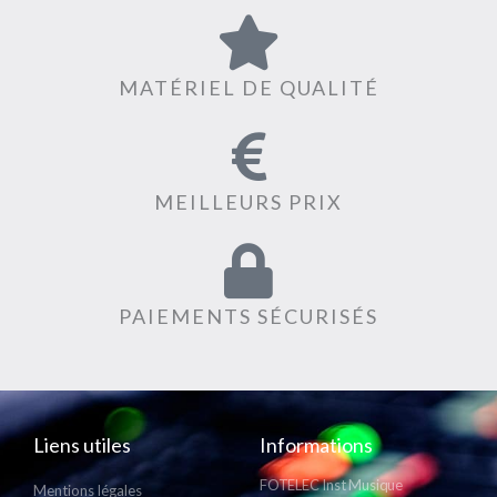
MATÉRIEL DE QUALITÉ
MEILLEURS PRIX
PAIEMENTS SÉCURISÉS
Liens utiles
Informations
FOTELEC Inst Musique
Mentions légales