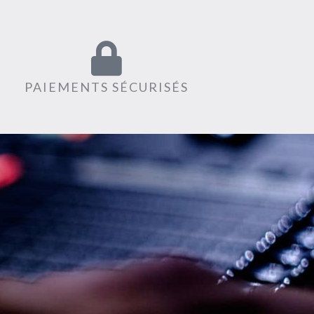
PAIEMENTS SÉCURISÉS