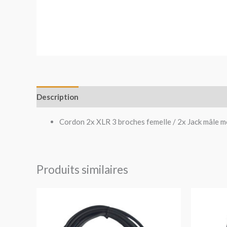
Description
Avis (0)
Cordon 2x XLR 3 broches femelle / 2x Jack mâle 
Produits similaires