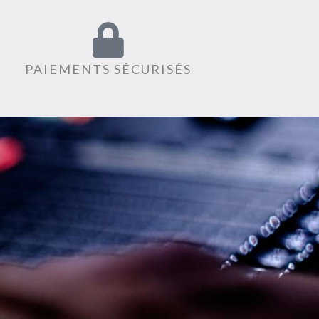
PAIEMENTS SÉCURISÉS