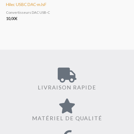
Hilec USBC DAC-mJsF
Convertisseurs DAC USB‑C
10,00
€
LIVRAISON RAPIDE
MATÉRIEL DE QUALITÉ