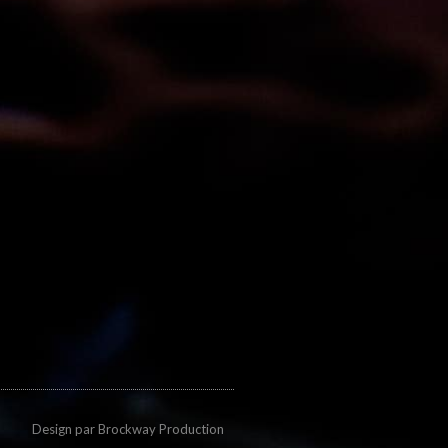
Design par
Brockway Production