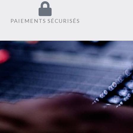
PAIEMENTS SÉCURISÉS