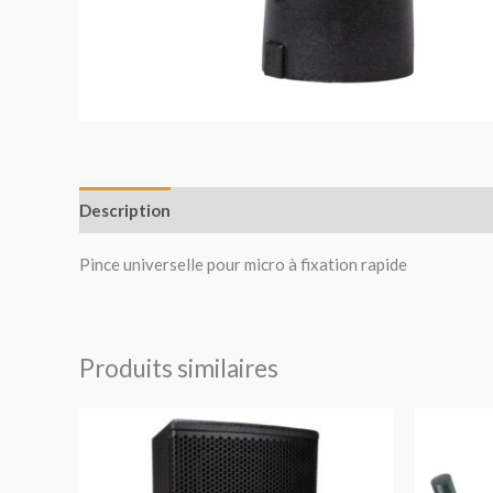
Description
Avis (0)
Pince universelle pour micro à fixation rapide
Produits similaires