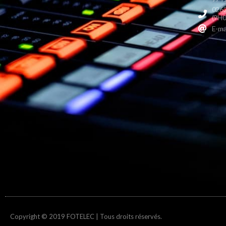
0262
(9H0
E-ma
Copyright © 2019 FOTELEC | Tous droits réservés.