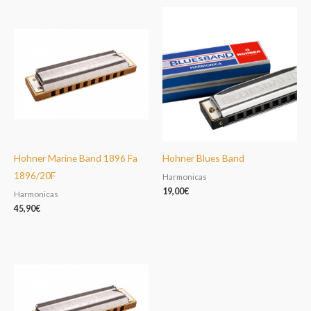
Hohner Marine Band 1896 Fa
Hohner Blues Band
1896/20F
Harmonicas
19,00
€
Harmonicas
45,90
€