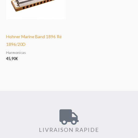
Hohner Marine Band 1896 Ré
1896/20D
Harmonicas
45,90
€
LIVRAISON RAPIDE