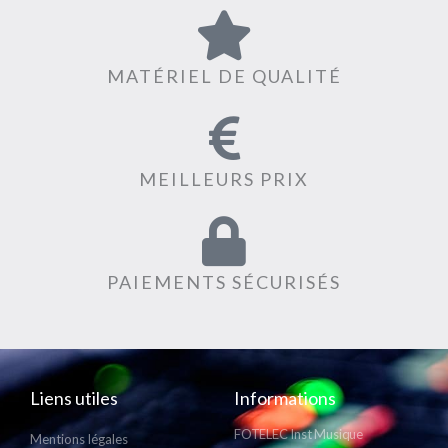
MATÉRIEL DE QUALITÉ
MEILLEURS PRIX
PAIEMENTS SÉCURISÉS
Liens utiles
Informations
FOTELEC Inst Musique
Mentions légales