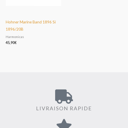
Hohner Marine Band 1896 Si
1896/20B
Harmonicas
45,90
€
LIVRAISON RAPIDE