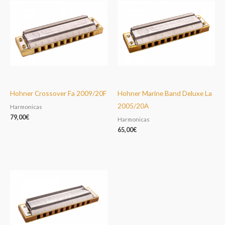
Hohner Crossover Fa 2009/20F
Hohner Marine Band Deluxe La
2005/20A
Harmonicas
79,00
€
Harmonicas
65,00
€