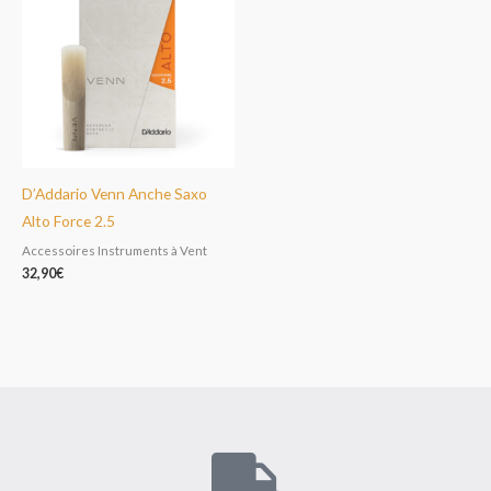
D’Addario Venn Anche Saxo
Alto Force 2.5
Accessoires Instruments à Vent
32,90
€