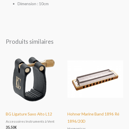
Dimension : 10cm
Produits similaires
BG Ligature Saxo Alto L12
Hohner Marine Band 1896 Ré
1896/20D
Accessoires Instruments à Vent
35,50
€
Harmonicas