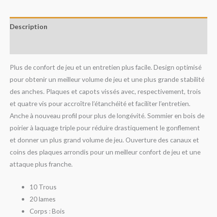
Description
Avis (0)
Plus de confort de jeu et un entretien plus facile. Design optimisé
pour obtenir un meilleur volume de jeu et une plus grande stabilité
des anches. Plaques et capots vissés avec, respectivement, trois
et quatre vis pour accroître l’étanchéité et faciliter l’entretien.
Anche à nouveau profil pour plus de longévité. Sommier en bois de
poirier à laquage triple pour réduire drastiquement le gonflement
et donner un plus grand volume de jeu. Ouverture des canaux et
coins des plaques arrondis pour un meilleur confort de jeu et une
attaque plus franche.
10 Trous
20 lames
Corps : Bois