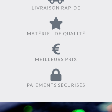
LIVRAISON RAPIDE
MATÉRIEL DE QUALITÉ
MEILLEURS PRIX
PAIEMENTS SÉCURISÉS