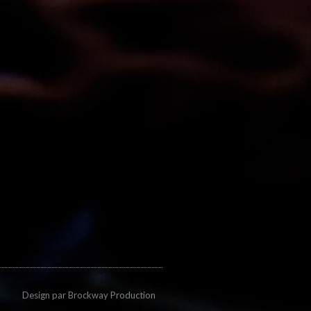
Design par
Brockway Production