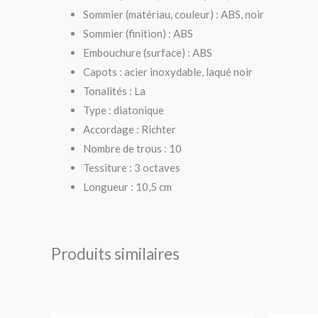
Sommier (matériau, couleur) : ABS, noir
Sommier (finition) : ABS
Embouchure (surface) : ABS
Capots : acier inoxydable, laqué noir
Tonalités : La
Type : diatonique
Accordage : Richter
Nombre de trous : 10
Tessiture : 3 octaves
Longueur : 10,5 cm
Produits similaires