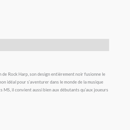
om de Rock Harp, son design entièrement noir fusionne le
non idéal pour s’aventurer dans le monde de la musique
ts MS, il convient aussi bien aux débutants qu’aux joueurs