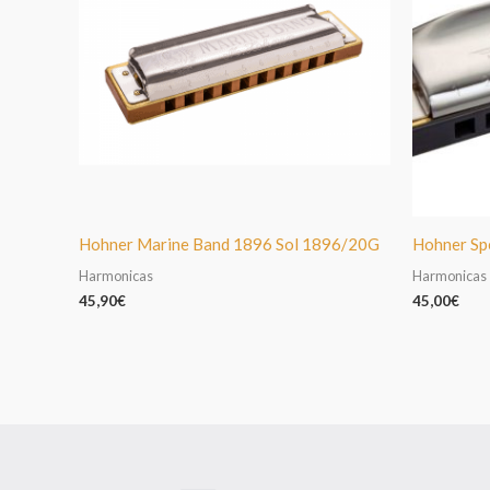
Hohner Marine Band 1896 Sol 1896/20G
Hohner Sp
Harmonicas
Harmonicas
45,90
€
45,00
€