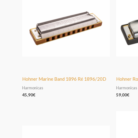
Hohner Marine Band 1896 Ré 1896/20D
Hohner Ro
Harmonicas
Harmonicas
45,90
€
59,00
€