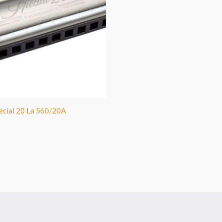
ecial 20 La 560/20A