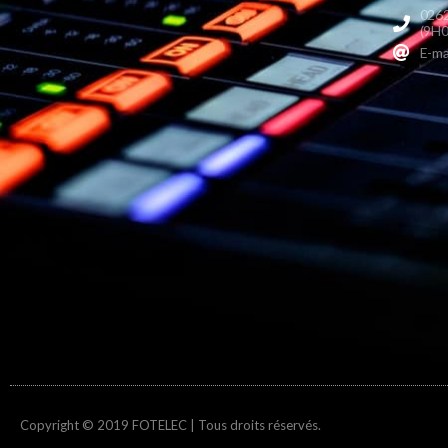
0262
(9H0
E-ma
Copyright © 2019 FOTELEC | Tous droits réservés.