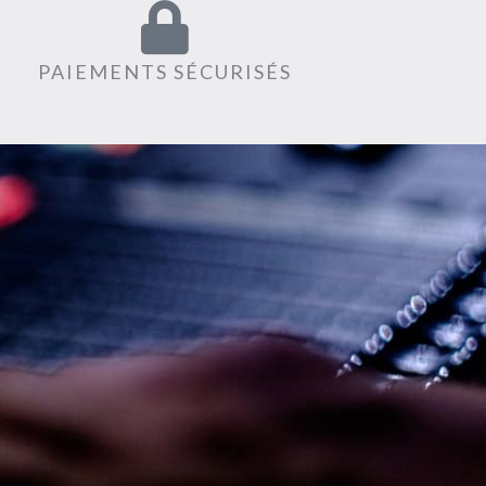
PAIEMENTS SÉCURISÉS