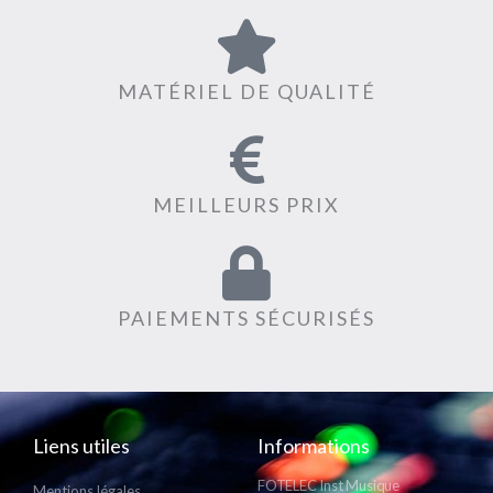
MATÉRIEL DE QUALITÉ
MEILLEURS PRIX
PAIEMENTS SÉCURISÉS
Liens utiles
Informations
FOTELEC Inst Musique
Mentions légales