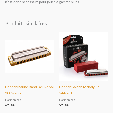
n’est donc nécessaire pour jouer la gamme blues.
Produits similaires
Hohner Marine Band Deluxe Sol
Hohner Golden Melody Ré
2005/20G
544/20 D
Harmonicas
Harmonicas
69,00
€
59,00
€