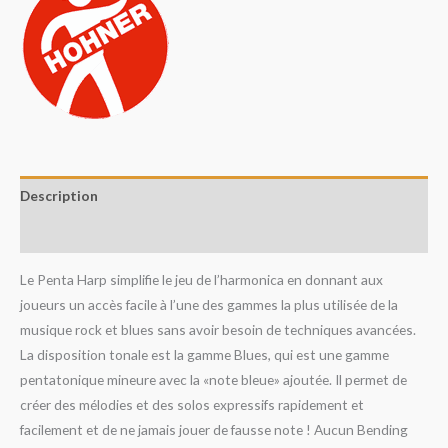
Description
Avis (0)
Le Penta Harp simplifie le jeu de l’harmonica en donnant aux
joueurs un accès facile à l’une des gammes la plus utilisée de la
musique rock et blues sans avoir besoin de techniques avancées.
La disposition tonale est la gamme Blues, qui est une gamme
pentatonique mineure avec la «note bleue» ajoutée. Il permet de
créer des mélodies et des solos expressifs rapidement et
facilement et de ne jamais jouer de fausse note ! Aucun Bending