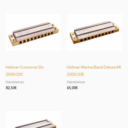
Hohner Crossover Do
Hohner Marine Band Deluxe Mi
2009/20C
2005/20E
Harmonicas
Harmonicas
82,50
€
65,00
€