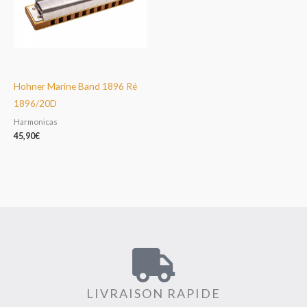
Hohner Marine Band 1896 Ré
1896/20D
Harmonicas
45,90
€
LIVRAISON RAPIDE