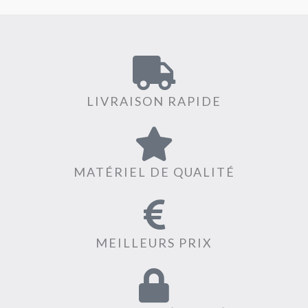
LIVRAISON RAPIDE
MATÉRIEL DE QUALITÉ
MEILLEURS PRIX