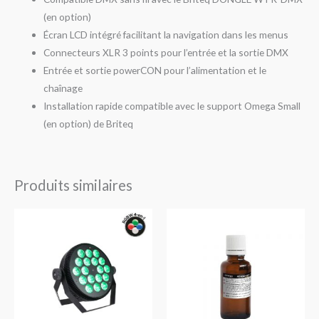
(en option)
Écran LCD intégré facilitant la navigation dans les menus
Connecteurs XLR 3 points pour l’entrée et la sortie DMX
Entrée et sortie powerCON pour l’alimentation et le
chaînage
Installation rapide compatible avec le support Omega Small
(en option) de Briteq
Produits similaires