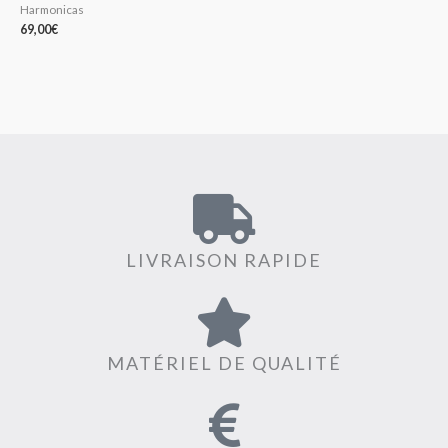
Harmonicas
69,00
€
LIVRAISON RAPIDE
MATÉRIEL DE QUALITÉ