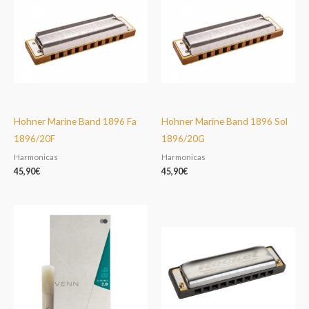
Hohner Marine Band 1896 Fa
Hohner Marine Band 1896 Sol
1896/20F
1896/20G
Harmonicas
Harmonicas
45,90
€
45,90
€