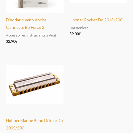
D’Addario Venn Anche
Hohner Rocket Do 2013/20C
Clarinette Bb Force 2
Harmonicas
59,00
€
Accessoires Instruments à Vent
32,90
€
Hohner Marine Band Deluxe Do
2005/20C