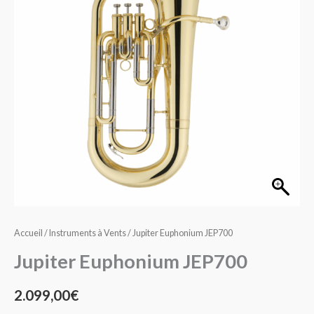
Accueil
/
Instruments à Vents
/ Jupiter Euphonium JEP700
Jupiter Euphonium JEP700
2.099,00
€