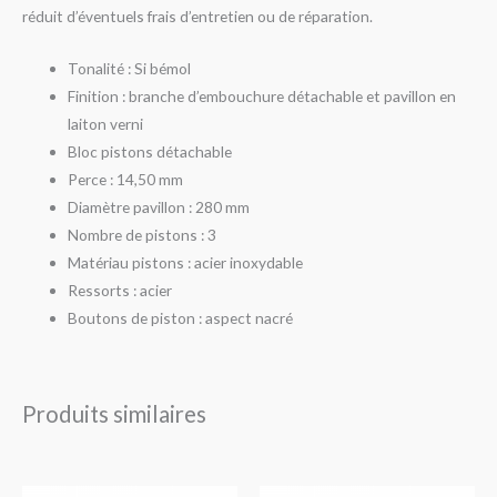
réduit d’éventuels frais d’entretien ou de réparation.
Tonalité : Si bémol
Finition : branche d’embouchure détachable et pavillon en
laiton verni
Bloc pistons détachable
Perce : 14,50 mm
Diamètre pavillon : 280 mm
Nombre de pistons : 3
Matériau pistons : acier inoxydable
Ressorts : acier
Boutons de piston : aspect nacré
Produits similaires