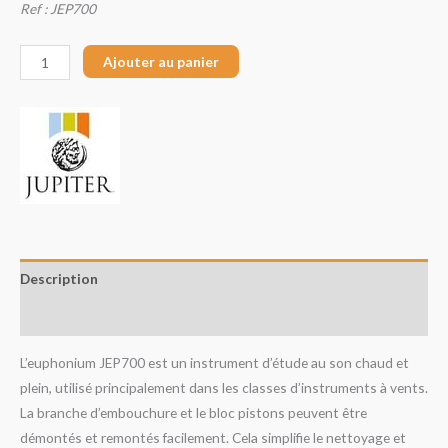
Ref : JEP700
Ajouter au panier
Description
Avis (0)
L’euphonium JEP700 est un instrument d’étude au son chaud et
plein, utilisé principalement dans les classes d’instruments à vents.
La branche d’embouchure et le bloc pistons peuvent être
démontés et remontés facilement. Cela simplifie le nettoyage et