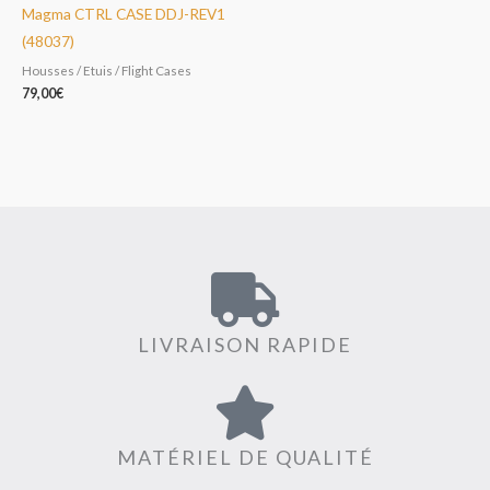
Magma CTRL CASE DDJ-REV1
(48037)
Housses / Etuis / Flight Cases
79,00
€
LIVRAISON RAPIDE
MATÉRIEL DE QUALITÉ