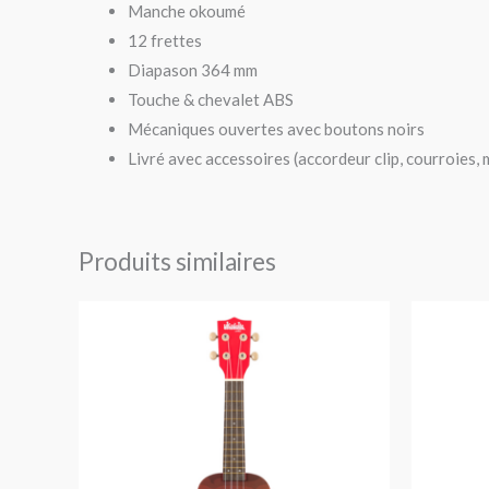
Manche okoumé
12 frettes
Diapason 364 mm
Touche & chevalet ABS
Mécaniques ouvertes avec boutons noirs
Livré avec accessoires (accordeur clip, courroies,
Produits similaires