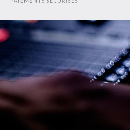
PAIEMENTS SÉCURISÉS