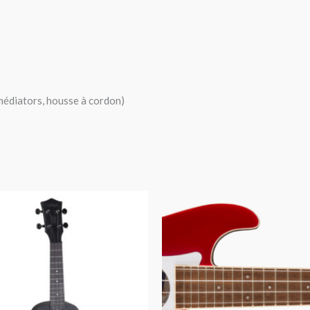
 médiators, housse à cordon)