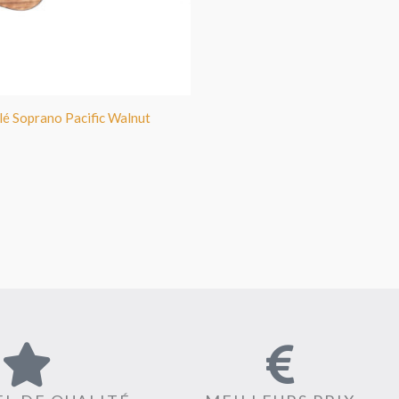
lé Soprano Pacific Walnut