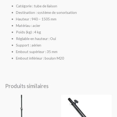
Catégorie : tube de liaison
Destination : système de sonorisation
Hauteur : 940 – 1505 mm
Matériau : acier
Poids (kg) : 4 kg
Réglable en hauteur : Oui
Support : aérien
Embout supérieur : 35 mm
Embout inférieur : boulon M20
Produits similaires