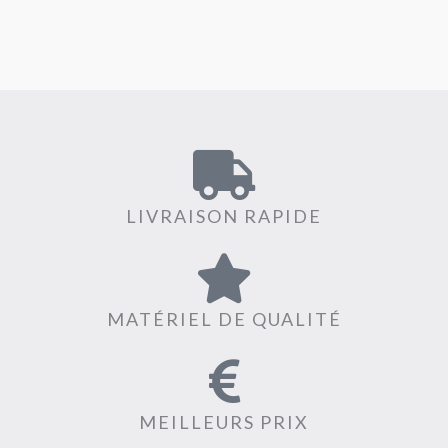
LIVRAISON RAPIDE
MATÉRIEL DE QUALITÉ
MEILLEURS PRIX