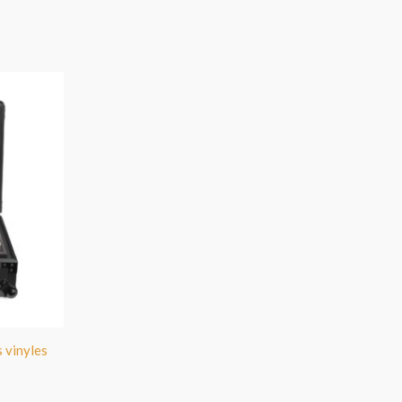
 vinyles