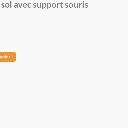
sol avec support souris
panier