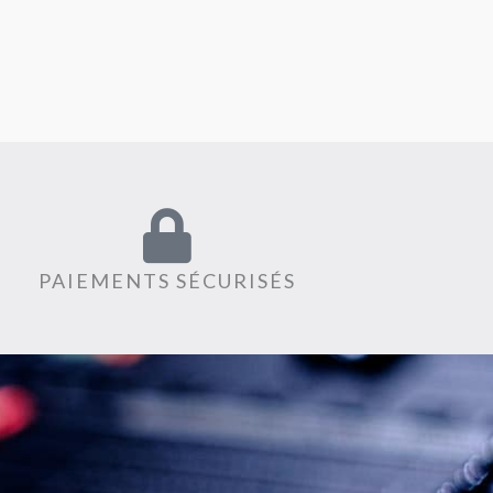
PAIEMENTS SÉCURISÉS