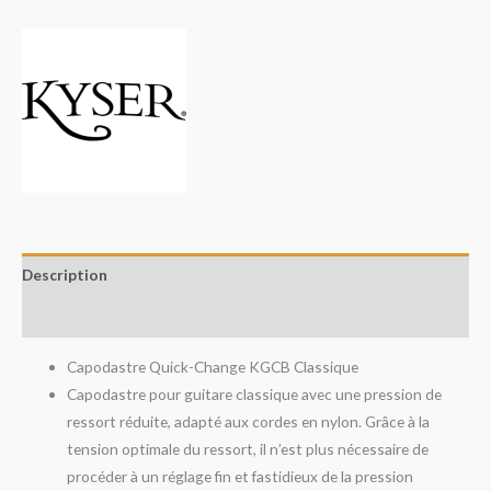
Description
Avis (0)
Capodastre Quick-Change KGCB Classique
Capodastre pour guitare classique avec une pression de
ressort réduite, adapté aux cordes en nylon. Grâce à la
tension optimale du ressort, il n’est plus nécessaire de
procéder à un réglage fin et fastidieux de la pression