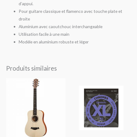
d’appui.
Pour guitare classique et flamenco avec touche plate et
droite
Aluminium avec caoutchouc interchangeable
Utilisation facile à une main
Modèle en aluminium robuste et léger
Produits similaires