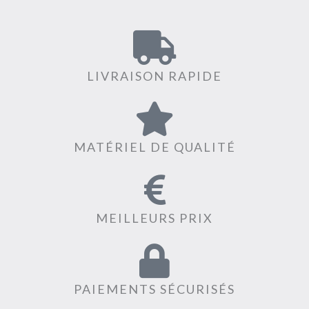
LIVRAISON RAPIDE
MATÉRIEL DE QUALITÉ
MEILLEURS PRIX
PAIEMENTS SÉCURISÉS