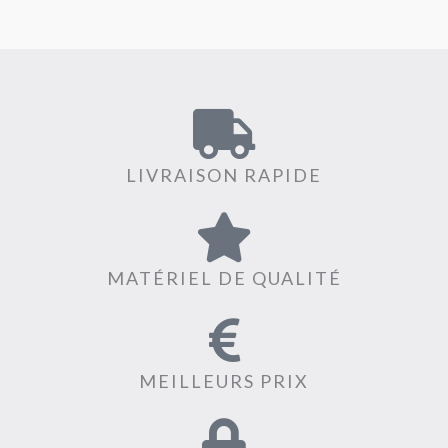
LIVRAISON RAPIDE
MATÉRIEL DE QUALITÉ
MEILLEURS PRIX