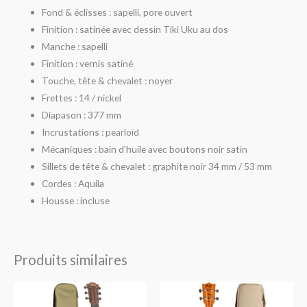
Fond & éclisses : sapelli, pore ouvert
Finition : satinée avec dessin Tiki Uku au dos
Manche : sapelli
Finition : vernis satiné
Touche, tête & chevalet : noyer
Frettes : 14 / nickel
Diapason : 377 mm
Incrustations : pearloïd
Mécaniques : bain d’huile avec boutons noir satin
Sillets de tête & chevalet : graphite noir 34 mm / 53 mm
Cordes : Aquila
Housse : incluse
Produits similaires