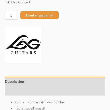
Tiki Uku Concert
Ajouter au panier
Description
Avis (0)
Format : concert slim dos bombé
Table : sapelli massif