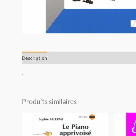
Description
Avis (0)
.
Produits similaires