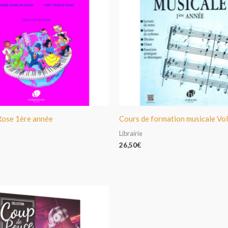
ose 1ère année
Cours de formation musicale Vol
Librairie
26,50
€