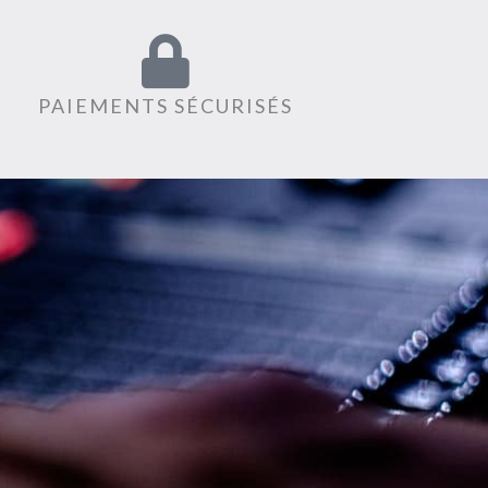
PAIEMENTS SÉCURISÉS