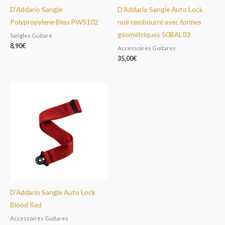
D’Addario Sangle
D’Addario Sangle Auto Lock
Polypropylene Bleu PWS102
noir rembourré avec formes
géométriques 50BAL03
Sangles Guitare
8,90
€
Accessoires Guitares
35,00
€
D’Addario Sangle Auto Lock
Blood Red
Accessoires Guitares