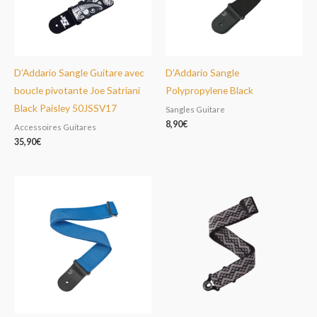
D’Addario Sangle Guitare avec
D’Addario Sangle
boucle pivotante Joe Satriani
Polypropylene Black
Black Paisley 50JSSV17
Sangles Guitare
8,90
€
Accessoires Guitares
35,90
€