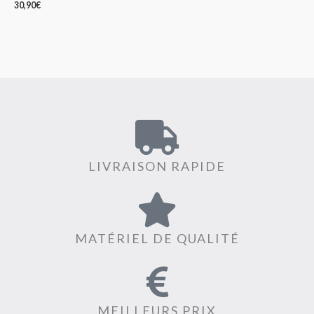
30,90
€
LIVRAISON RAPIDE
MATÉRIEL DE QUALITÉ
MEILLEURS PRIX