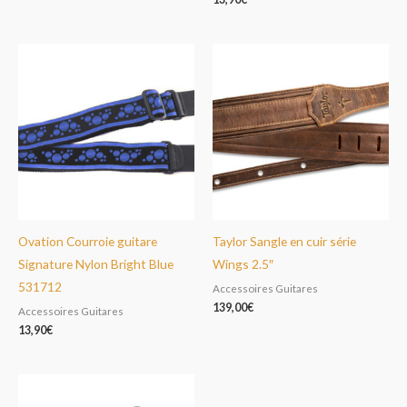
Ovation Courroie guitare
Taylor Sangle en cuir série
Signature Nylon Bright Blue
Wings 2.5″
531712
Accessoires Guitares
139,00
€
Accessoires Guitares
13,90
€