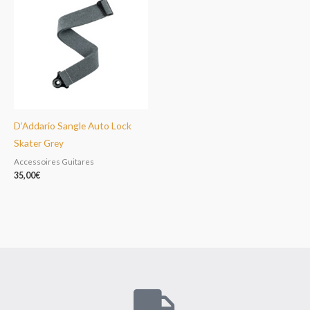
D’Addario Sangle Auto Lock
Skater Grey
Accessoires Guitares
35,00
€