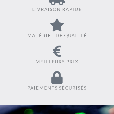
LIVRAISON RAPIDE
MATÉRIEL DE QUALITÉ
MEILLEURS PRIX
PAIEMENTS SÉCURISÉS