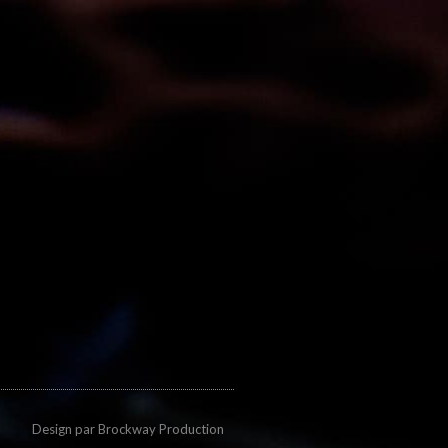
Design par
Brockway Production