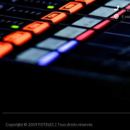
0262
(9H0
E-ma
Copyright © 2019 FOTELEC | Tous droits réservés.