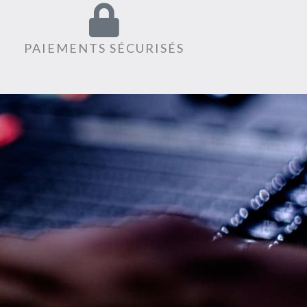
PAIEMENTS SÉCURISÉS