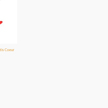
tis Coeur