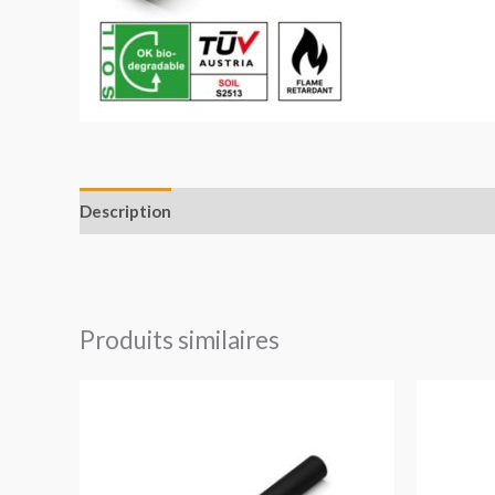
Description
Avis (0)
Produits similaires