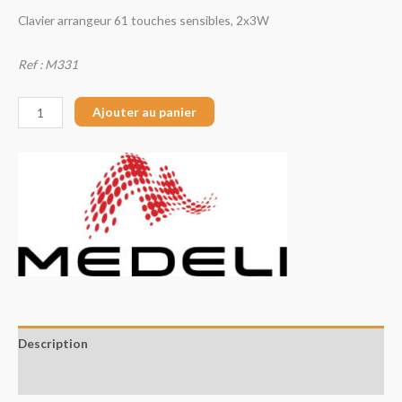
Clavier arrangeur 61 touches sensibles, 2x3W
Ref : M331
Ajouter au panier
Description
Avis (0)