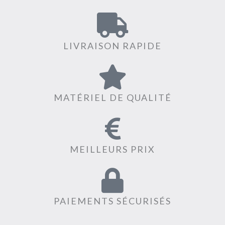
LIVRAISON RAPIDE
MATÉRIEL DE QUALITÉ
MEILLEURS PRIX
PAIEMENTS SÉCURISÉS