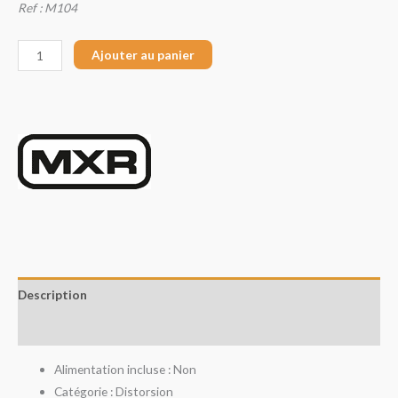
Ref : M104
Ajouter au panier
Description
Avis (0)
Alimentation incluse : Non
Catégorie : Distorsion