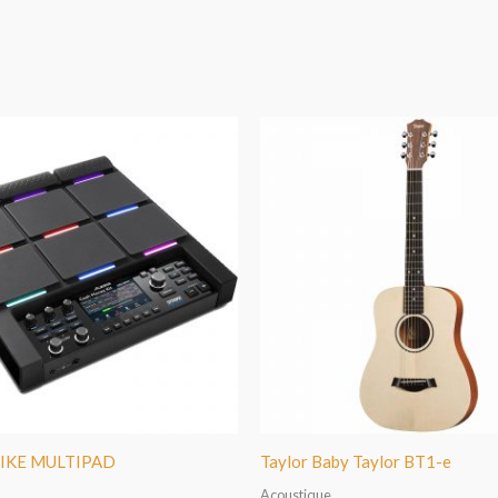
TRIKE MULTIPAD
Taylor Baby Taylor BT1-e
Acoustique