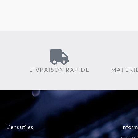
LIVRAISON RAPIDE
MATÉRIE
Liens utiles
Inform