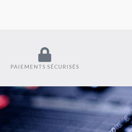
PAIEMENTS SÉCURISÉS