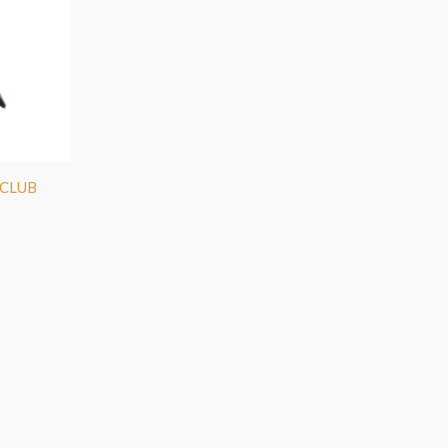
I CLUB