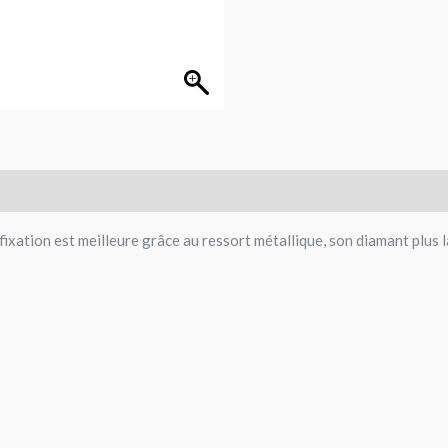
 fixation est meilleure grâce au ressort métallique, son diamant plus l