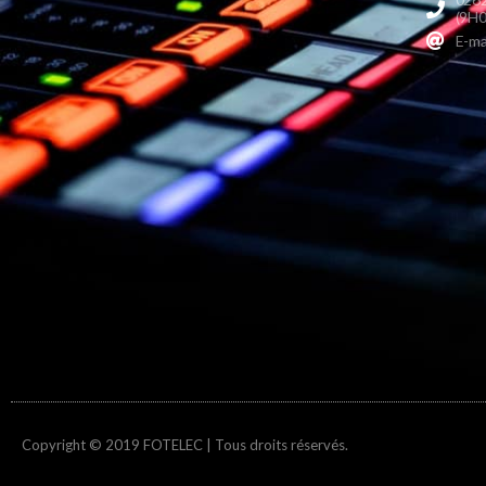
(9H0
E-ma
Copyright © 2019 FOTELEC | Tous droits réservés.