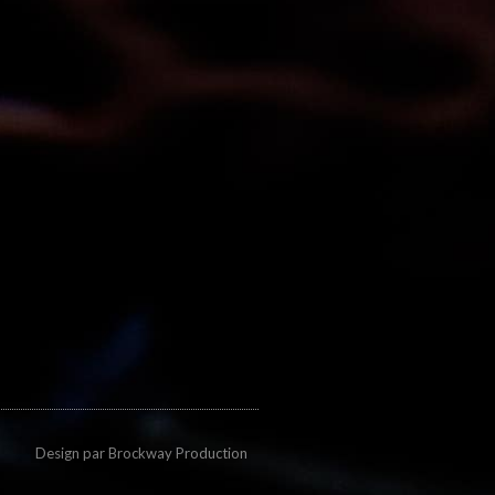
Design par
Brockway Production