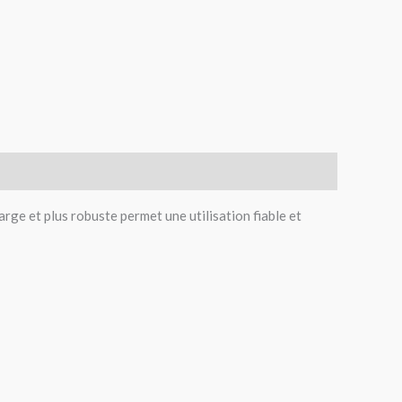
arge et plus robuste permet une utilisation fiable et