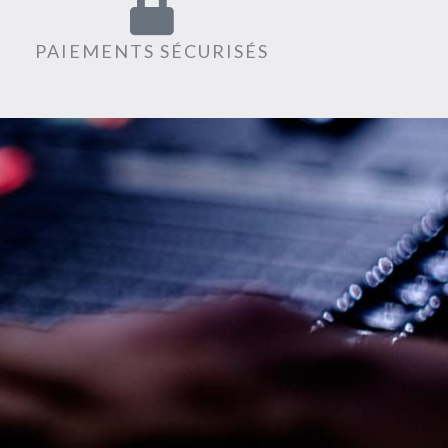
PAIEMENTS SÉCURISÉS