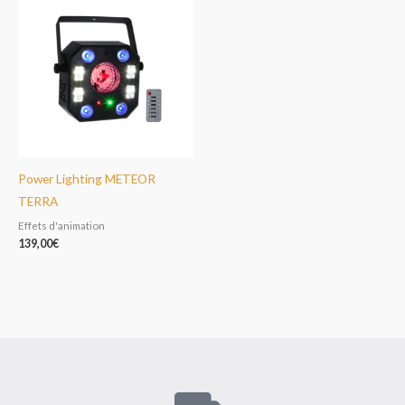
Power Lighting METEOR
TERRA
Effets d'animation
139,00
€