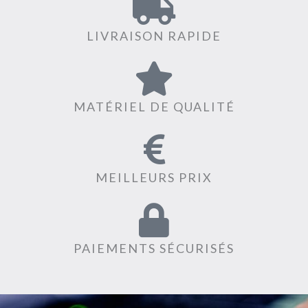
LIVRAISON RAPIDE
MATÉRIEL DE QUALITÉ
MEILLEURS PRIX
PAIEMENTS SÉCURISÉS