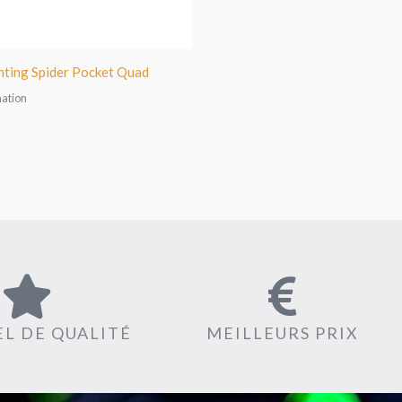
hting Spider Pocket Quad
mation
L DE QUALITÉ
MEILLEURS PRIX