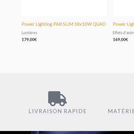
Power Lighting PAR SLIM 18x10W QUAD
Power Lig
Lumières
Effets d'ani
179,00
€
169,00
€
LIVRAISON RAPIDE
MATÉRIE