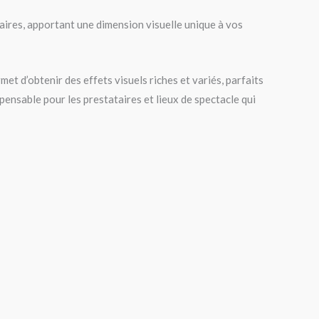
aires, apportant une dimension visuelle unique à vos
t d’obtenir des effets visuels riches et variés, parfaits
nsable pour les prestataires et lieux de spectacle qui