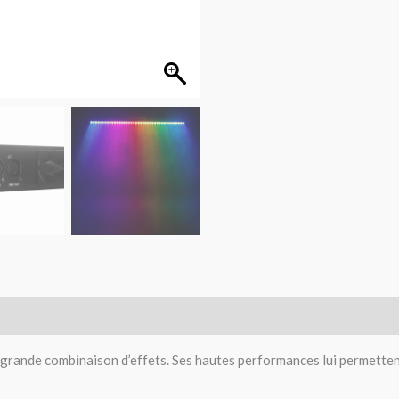
nde combinaison d’effets. Ses hautes performances lui permettent a