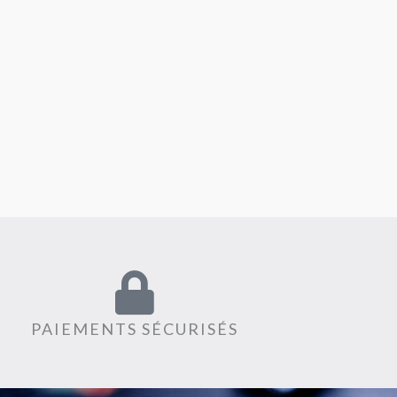
PAIEMENTS SÉCURISÉS