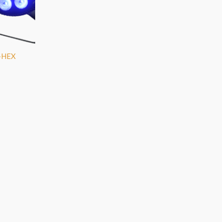
0-HEX