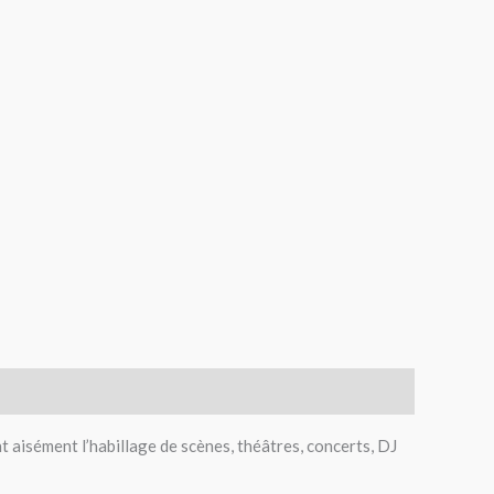
isément l’habillage de scènes, théâtres, concerts, DJ