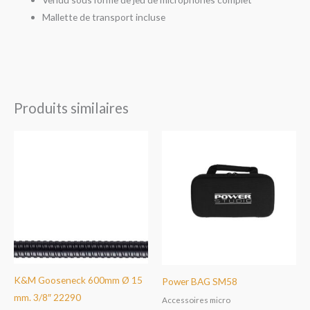
Mallette de transport incluse
Produits similaires
K&M Gooseneck 600mm Ø 15
Power BAG SM58
mm. 3/8″ 22290
Accessoires micro