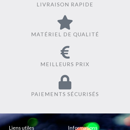
LIVRAISON RAPIDE
MATÉRIEL DE QUALITÉ
MEILLEURS PRIX
PAIEMENTS SÉCURISÉS
Liens utiles
Informations