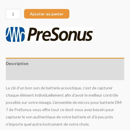
Ajouter au panier
Description
Avis (0)
La clé d’un bon son de batterie acoustique, c’est de capturer
chaque élément individuellement afin d’avoir le meilleur contrôle
possible sur votre mixage. L’ensemble de micros pour batterie DM-
7 de PreSonus vous offre tout ce dont vous avez besoin pour
capturer le son authentique de votre batterie et d’à peu près
n’importe quel autre instrument de votre choix.