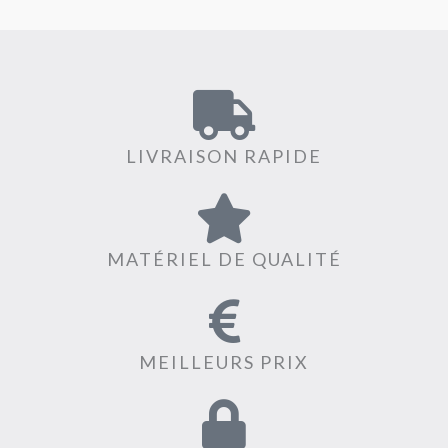
LIVRAISON RAPIDE
MATÉRIEL DE QUALITÉ
MEILLEURS PRIX