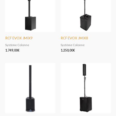
RCF EVOX JMIX9
RCF EVOX JMIX8
Système Colonne
Système Colonne
1.749,00
€
1.250,00
€