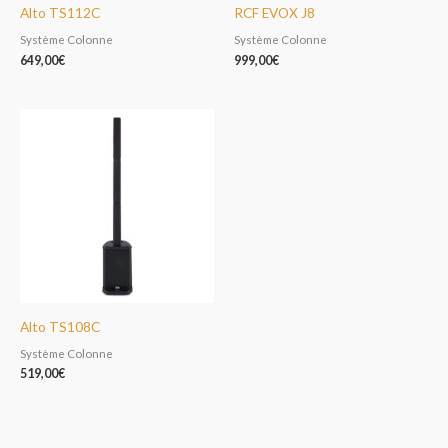
Alto TS112C
RCF EVOX J8
Système Colonne
Système Colonne
649,00
€
999,00
€
Alto TS108C
Système Colonne
519,00
€