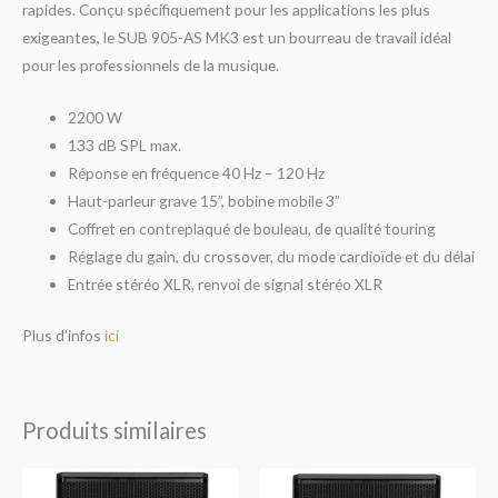
rapides. Conçu spécifiquement pour les applications les plus
exigeantes, le SUB 905-AS MK3 est un bourreau de travail idéal
pour les professionnels de la musique.
2200 W
133 dB SPL max.
Réponse en fréquence 40 Hz – 120 Hz
Haut-parleur grave 15”, bobine mobile 3”
Coffret en contreplaqué de bouleau, de qualité touring
Réglage du gain, du crossover, du mode cardioïde et du délai
Entrée stéréo XLR, renvoi de signal stéréo XLR
Plus d’infos
ici
Produits similaires