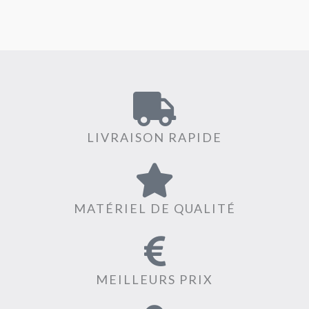
LIVRAISON RAPIDE
MATÉRIEL DE QUALITÉ
MEILLEURS PRIX