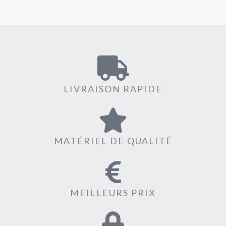
LIVRAISON RAPIDE
MATÉRIEL DE QUALITÉ
MEILLEURS PRIX