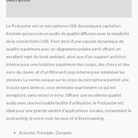
Avis (0)
Le Podcaster est un microphone USB dynamique à captation
frontale qui associe un audio de qualité diffusion avec la simplicité
de la connectivité USB. Il est doté d’une capsule dynamique de
qualité supérieure avec un diagramme polaire serré offrant un
excellent rejet du bruit ambiant, ainsi que d’un support antichoc
interne pour une isolation supérieure des coups, des chocs et des
sons de clavier, et d’un filtre anti-pop interne pour minimiser les
plosives. La sortie casque sur le corps du microphone permet une
écoute sans latence, vous entendez exactement ce qui est
enregistré, sans retard ni écho. Offrant une excellente qualité
audio avec une incroyable facilité d’utilisation, le Podcaster est
idéal pour une grande variété d’applications vocales, notamment le
podcasting, le voice-over, les jeux et le livestreaming.
Acoustic Principle : Dynamic