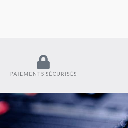
PAIEMENTS SÉCURISÉS