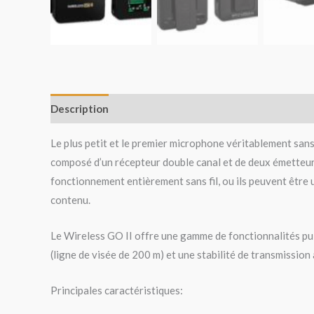
Description
Avis (0)
Le plus petit et le premier microphone véritablement san
composé d’un récepteur double canal et de deux émetteur
fonctionnement entièrement sans fil, ou ils peuvent être u
contenu.
Le Wireless GO II offre une gamme de fonctionnalités puis
(ligne de visée de 200 m) et une stabilité de transmission
Principales caractéristiques: