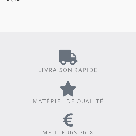
LIVRAISON RAPIDE
MATÉRIEL DE QUALITÉ
MEILLEURS PRIX