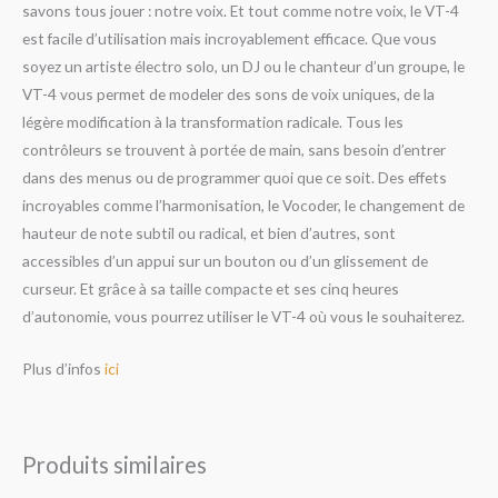
savons tous jouer : notre voix. Et tout comme notre voix, le VT-4
est facile d’utilisation mais incroyablement efficace. Que vous
soyez un artiste électro solo, un DJ ou le chanteur d’un groupe, le
VT-4 vous permet de modeler des sons de voix uniques, de la
légère modification à la transformation radicale. Tous les
contrôleurs se trouvent à portée de main, sans besoin d’entrer
dans des menus ou de programmer quoi que ce soit. Des effets
incroyables comme l’harmonisation, le Vocoder, le changement de
hauteur de note subtil ou radical, et bien d’autres, sont
accessibles d’un appui sur un bouton ou d’un glissement de
curseur. Et grâce à sa taille compacte et ses cinq heures
d’autonomie, vous pourrez utiliser le VT-4 où vous le souhaiterez.
Plus d’infos
ici
Produits similaires