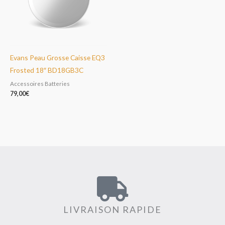
Evans Peau Grosse Caisse EQ3
Frosted 18″ BD18GB3C
Accessoires Batteries
79,00
€
LIVRAISON RAPIDE