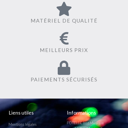
MATÉRIEL DE QUALITÉ
MEILLEURS PRIX
PAIEMENTS SÉCURISÉS
Liens utiles
Informations
FOTELEC Inst Musique
Mentions légales