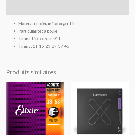
Avis (0)
Matériau : acier, métal argenté
Particularité : à boule
Tirant 1ère corde : 011
Tirant : 11-15-23-29-37-46
Produits similaires