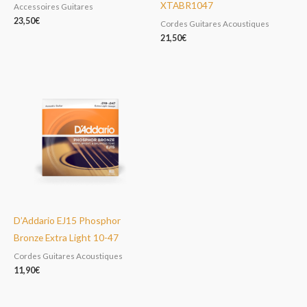
XTABR1047
Accessoires Guitares
23,50
€
Cordes Guitares Acoustiques
21,50
€
D’Addario EJ15 Phosphor
Bronze Extra Light 10-47
Cordes Guitares Acoustiques
11,90
€