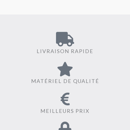
LIVRAISON RAPIDE
MATÉRIEL DE QUALITÉ
MEILLEURS PRIX