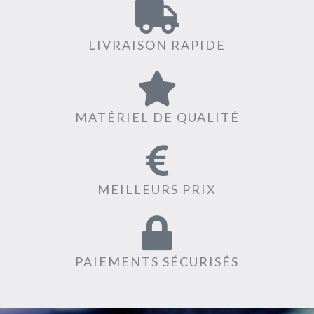
LIVRAISON RAPIDE
MATÉRIEL DE QUALITÉ
MEILLEURS PRIX
PAIEMENTS SÉCURISÉS