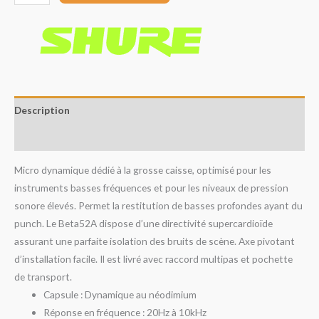
Description
Avis (0)
Micro dynamique dédié à la grosse caisse, optimisé pour les
instruments basses fréquences et pour les niveaux de pression
sonore élevés. Permet la restitution de basses profondes ayant du
punch. Le Beta52A dispose d’une directivité supercardioïde
assurant une parfaite isolation des bruits de scène. Axe pivotant
d’installation facile. Il est livré avec raccord multipas et pochette
de transport.
Capsule : Dynamique au néodimium
Réponse en fréquence : 20Hz à 10kHz