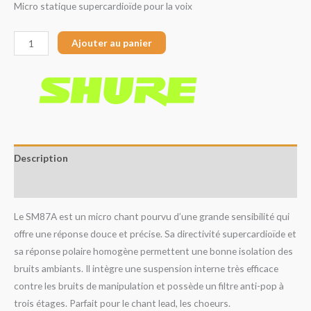
Micro statique supercardioïde pour la voix
Ajouter au panier
Description
Avis (0)
Le SM87A est un micro chant pourvu d’une grande sensibilité qui
offre une réponse douce et précise. Sa directivité supercardioïde et
sa réponse polaire homogène permettent une bonne isolation des
bruits ambiants. Il intègre une suspension interne très efficace
contre les bruits de manipulation et possède un filtre anti-pop à
trois étages. Parfait pour le chant lead, les choeurs.