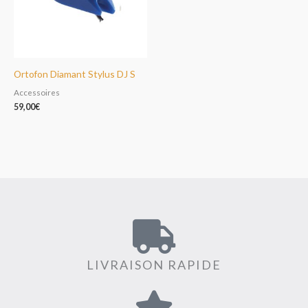
Ortofon Diamant Stylus DJ S
Accessoires
59,00
€
LIVRAISON RAPIDE