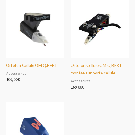
Ortofon Cellule OM Q.BERT
Ortofon Cellule OM Q.BERT
montée sur porte cellule
Accessoires
109,00
€
Accessoires
169,00
€