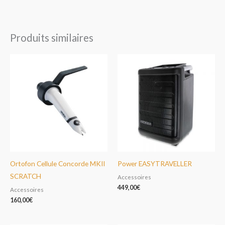
Produits similaires
Ortofon Cellule Concorde MKII
Power EASYTRAVELLER
SCRATCH
Accessoires
449,00
€
Accessoires
160,00
€