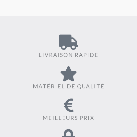
LIVRAISON RAPIDE
MATÉRIEL DE QUALITÉ
MEILLEURS PRIX