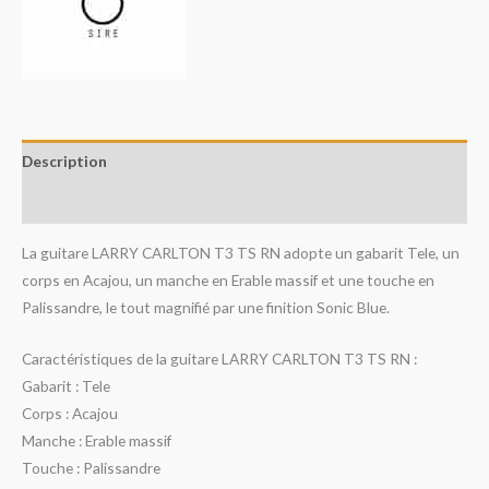
Description
Avis (0)
La guitare LARRY CARLTON T3 TS RN adopte un gabarit Tele, un
corps en Acajou, un manche en Erable massif et une touche en
Palissandre, le tout magnifié par une finition Sonic Blue.
Caractéristiques de la guitare LARRY CARLTON T3 TS RN :
Gabarit : Tele
Corps : Acajou
Manche : Erable massif
Touche : Palissandre