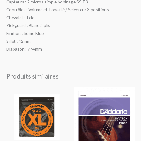
Capteurs : 2 micros simple bobinage SS T3
Contrôles : Volume et Tonalité / Selecteur 3 positions
Chevalet : Tele
Pickguard : Blanc 3 plis
Finition : Sonic Blue
Sillet : 42mm
Diapason : 774mm
Produits similaires