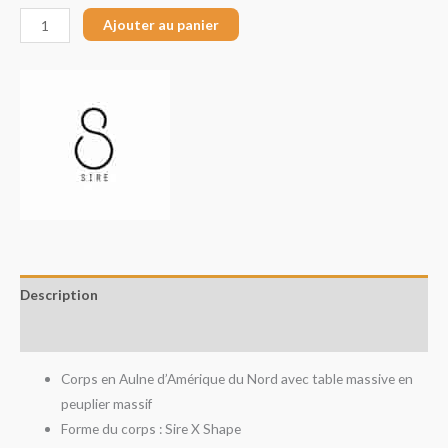
Ajouter au panier
Description
Avis (0)
Corps en Aulne d’Amérique du Nord avec table massive en
peuplier massif
Forme du corps : Sire X Shape