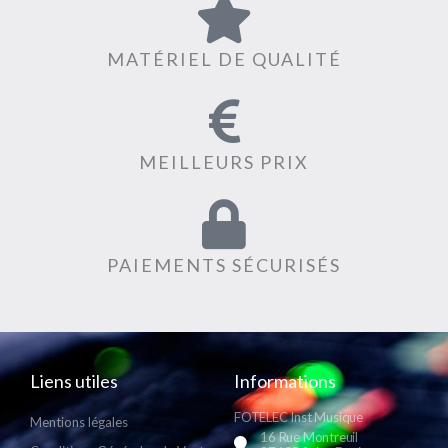
MATÉRIEL DE QUALITÉ
MEILLEURS PRIX
PAIEMENTS SÉCURISÉS
Liens utiles
Informations
FOTELEC Inst Musique
Mentions légales
16 Rue Montreuil